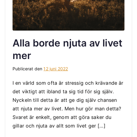
Alla borde njuta av livet
mer
Publicerat den
12 juni 2022
I en värld som ofta är stressig och krävande är
det viktigt att ibland ta sig tid för sig själv.
Nyckeln till detta är att ge dig själv chansen
att njuta mer av livet. Men hur gör man detta?
Svaret är enkelt, genom att göra saker du
gillar och njuta av allt som livet ger […]