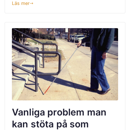
Läs mer
Vanliga problem man
kan stöta på som