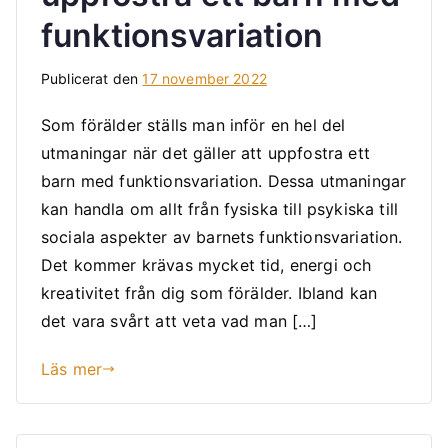
funktionsvariation
Publicerat den
17 november 2022
Som förälder ställs man inför en hel del
utmaningar när det gäller att uppfostra ett
barn med funktionsvariation. Dessa utmaningar
kan handla om allt från fysiska till psykiska till
sociala aspekter av barnets funktionsvariation.
Det kommer krävas mycket tid, energi och
kreativitet från dig som förälder. Ibland kan
det vara svårt att veta vad man […]
Läs mer