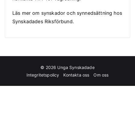
Läs mer om synskador och synnedsättning hos
Synskadades Riksförbund
.
© 2026
Unga Synskadade
Integritetspolicy
Kontakta oss
Om oss