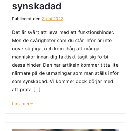
synskadad
Publicerat den
2 juni 2022
Det är svårt att leva med ett funktionshinder.
Men de svårigheter som du står inför är inte
oöverstigliga, och kom ihåg att många
människor innan dig faktiskt tagit sig förbi
dessa hinder. Den här artikeln kommer titta lite
närmare på de utmaningar som man ställs inför
som synskadad. Vi kommer dock börjar med
att prata […]
Läs mer