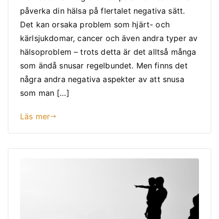
påverka din hälsa på flertalet negativa sätt.
Det kan orsaka problem som hjärt- och
kärlsjukdomar, cancer och även andra typer av
hälsoproblem – trots detta är det alltså många
som ändå snusar regelbundet. Men finns det
några andra negativa aspekter av att snusa
som man […]
Läs mer