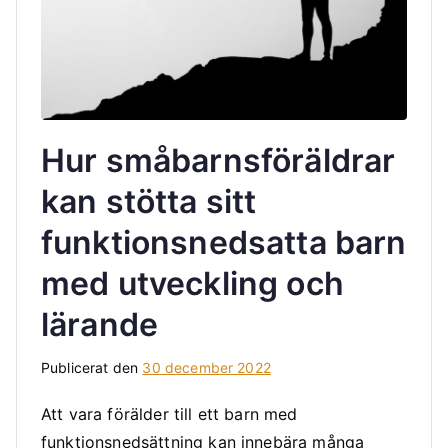
Hur småbarnsföräldrar
kan stötta sitt
funktionsnedsatta barn
med utveckling och
lärande
Publicerat den
30 december 2022
Att vara förälder till ett barn med
funktionsnedsättning kan innebära många