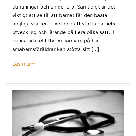
utmaningar och en del oro. Samtidigt är det
viktigt att se till att barnet får den bästa
möjliga starten i livet och att stötta barnets
utveckling och lärande på flera olika sätt. I
denna artikel tittar vi närmare på hur
småbarnsföräldrar kan stötta sitt […]
Läs mer