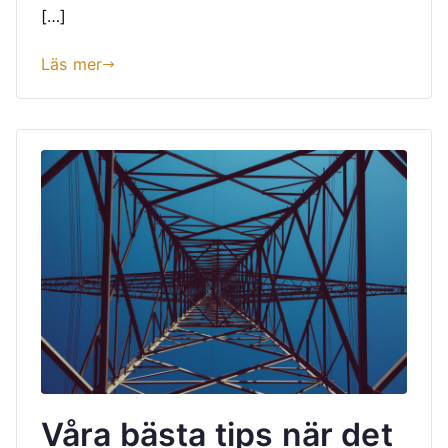
[…]
Läs mer
Våra bästa tips när det