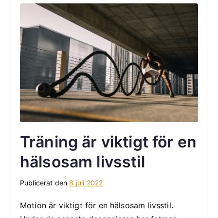
Träning är viktigt för en
hälsosam livsstil
Publicerat den
8 juli 2022
Motion är viktigt för en hälsosam livsstil.