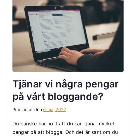
Tjänar vi några pengar
på vårt bloggande?
Publicerat den
6 maj 2022
Du kanske har hört att du kan tjäna mycket
pengar på att blogga. Och det är sant om du