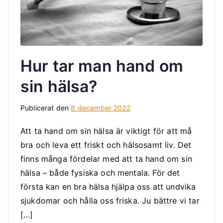
Hur tar man hand om
sin hälsa?
Publicerat den
8 december 2022
Att ta hand om sin hälsa är viktigt för att må
bra och leva ett friskt och hälsosamt liv. Det
finns många fördelar med att ta hand om sin
hälsa – både fysiska och mentala. För det
första kan en bra hälsa hjälpa oss att undvika
sjukdomar och hålla oss friska. Ju bättre vi tar
[…]