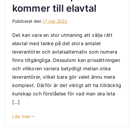
kommer till elavtal
Publicerat den
17 maj 2023
Det kan vara en stor utmaning att välja rätt
elavtal med tanke på det stora antalet
leverantörer och avtalsalternativ som numera
finns tillgängliga. Dessutom kan prissättningen
och villkoren variera betydligt mellan olika
leverantörer, vilket bara gör valet ännu mera
komplext. Därför är det viktigt att ha tillräcklig
kunskap och förståelse för vad man ska leta
[…]
Läs mer