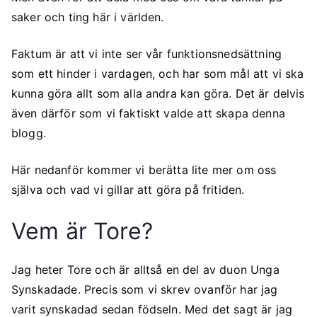
saker och ting här i världen.
Faktum är att vi inte ser vår funktionsnedsättning
som ett hinder i vardagen, och har som mål att vi ska
kunna göra allt som alla andra kan göra. Det är delvis
även därför som vi faktiskt valde att skapa denna
blogg.
Här nedanför kommer vi berätta lite mer om oss
själva och vad vi gillar att göra på fritiden.
Vem är Tore?
Jag heter Tore och är alltså en del av duon Unga
Synskadade. Precis som vi skrev ovanför har jag
varit synskadad sedan födseln. Med det sagt är jag