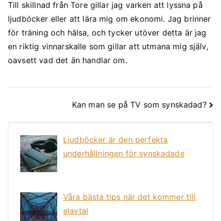
Till skillnad från Tore gillar jag varken att lyssna på
ljudböcker eller att lära mig om ekonomi. Jag brinner
för träning och hälsa, och tycker utöver detta är jag
en riktig vinnarskalle som gillar att utmana mig själv,
oavsett vad det än handlar om.
Inläggsnavigering
Kan man se på TV som synskadad?
Ljudböcker är den perfekta
underhållningen för synskadade
Våra bästa tips när det kommer till
elavtal